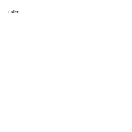
Galleri